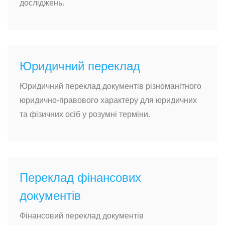
досліджень.
Юридичний переклад
Юридичний переклад документів різноманітного
юридично-правового характеру для юридичних
та фізичних осіб у розумні терміни.
Переклад фінансових
документів
Фінансовий переклад документів