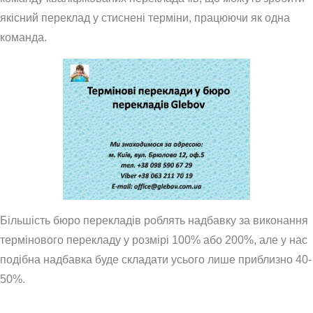
якісний переклад у стиснені терміни, працюючи як одна
команда.
Більшість бюро перекладів роблять надбавку за виконання
термінового перекладу у розмірі 100% або 200%, але у нас
подібна надбавка буде складати усього лише приблизно 40-
50%.