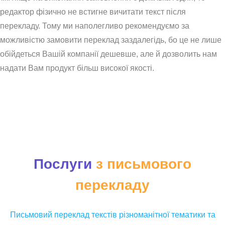
редактор фізично не встигне вичитати текст після
перекладу. Тому ми наполегливо рекомендуємо за
можливістю замовити переклад заздалегідь, бо це не лише
обійдеться Вашій компанії дешевше, але й дозволить нам
надати Вам продукт більш високої якості.
Послуги
з письмового
перекладу
Письмовий переклад текстів різноманітної тематики та