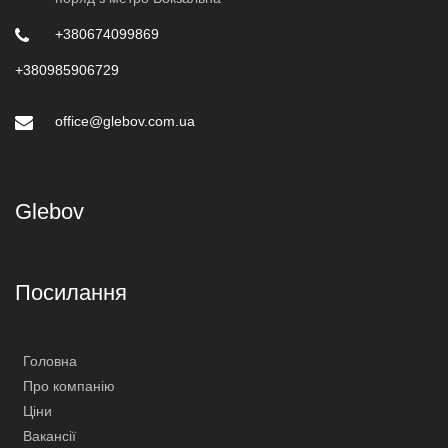
+380674099869
+380985906729
office@glebov.com.ua
Glebov
Посилання
Головна
Про компанію
Ціни
Вакансії