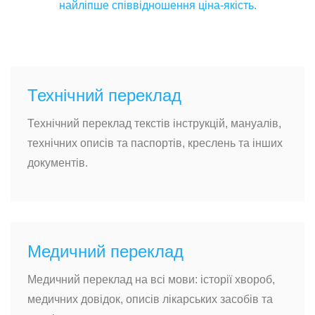
найліпше співвідношення ціна-якість.
Технічний переклад
Технічний переклад текстів інструкцій, мануалів,
технічних описів та паспортів, креслень та інших
документів.
Медичний переклад
Медичний переклад на всі мови: історії хвороб,
медичних довідок, описів лікарських засобів та