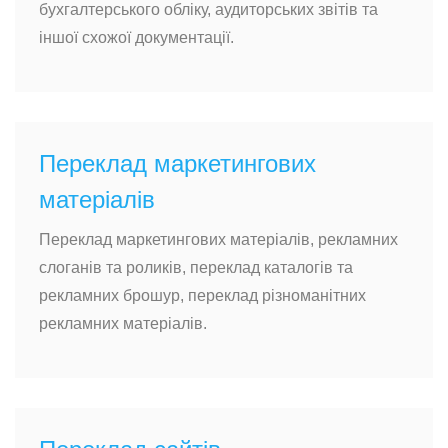
бухгалтерського обліку, аудиторських звітів та
іншої схожої документації.
Переклад маркетингових
матеріалів
Переклад маркетингових матеріалів, рекламних
слоганів та роликів, переклад каталогів та
рекламних брошур, переклад різноманітних
рекламних матеріалів.